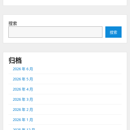
篇：
搜索
搜索
归档
2026 年 6 月
2026 年 5 月
2026 年 4 月
2026 年 3 月
2026 年 2 月
2026 年 1 月
2025 年 12 月