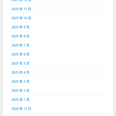
2025 年 11 月
2025 年 10 月
2025 年 9 月
2025 年 8 月
2025 年 7 月
2025 年 6 月
2025 年 5 月
2025 年 4 月
2025 年 3 月
2025 年 2 月
2025 年 1 月
2024 年 12 月