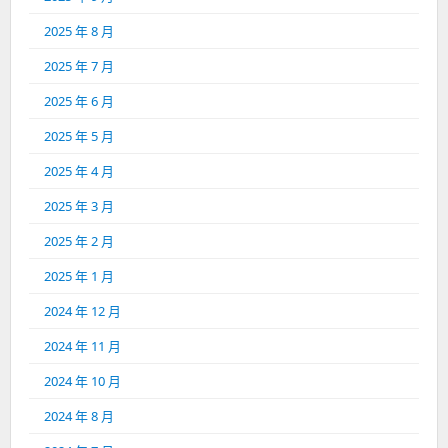
2025 年 8 月
2025 年 7 月
2025 年 6 月
2025 年 5 月
2025 年 4 月
2025 年 3 月
2025 年 2 月
2025 年 1 月
2024 年 12 月
2024 年 11 月
2024 年 10 月
2024 年 8 月