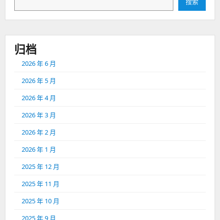
搜索
归档
2026 年 6 月
2026 年 5 月
2026 年 4 月
2026 年 3 月
2026 年 2 月
2026 年 1 月
2025 年 12 月
2025 年 11 月
2025 年 10 月
2025 年 9 月