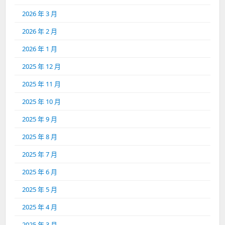
2026 年 3 月
2026 年 2 月
2026 年 1 月
2025 年 12 月
2025 年 11 月
2025 年 10 月
2025 年 9 月
2025 年 8 月
2025 年 7 月
2025 年 6 月
2025 年 5 月
2025 年 4 月
2025 年 3 月