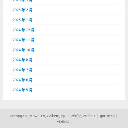
2025 年 2 月
2025 年 1 月
2024 年 12 月
2024 年 11 月
2024 年 10 月
2024 年 8 月
2024 年 7 月
2024 年 6 月
2024 年 5 月
twenog.cn
,
miowqi.cn
,
zxykem
,
jgztle
,
zrkfgq
,
zrqbmk
|
gorrte.cn
|
xeyibo.cn