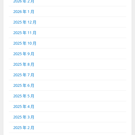
2026 年 2 月
2026 年 1 月
2025 年 12 月
2025 年 11 月
2025 年 10 月
2025 年 9 月
2025 年 8 月
2025 年 7 月
2025 年 6 月
2025 年 5 月
2025 年 4 月
2025 年 3 月
2025 年 2 月